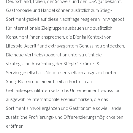
Deutschland, Italien, der Schweiz und den USA gut bekannt.
Gastronomie und Handel können zusätzlich zum Stiegl-
Sortiment gezielt auf diese Nachfrage reagieren, ihr Angebot
für internationale Zielgruppen ausbauen und zusätzlich
Konsument:innen ansprechen, die Bier im Kontext von
Lifestyle, Aperitif und extravagantem Genuss neu entdecken.
Die neue Vertriebskooperation unterstreicht die
strategische Ausrichtung der Stiegl Getränke- &
Servicegesellschaft. Neben den vielfach ausgezeichneten
Stiegl-Bieren und einem breiten Portfolio an
Getränkespezialitäten setzt das Unternehmen bewusst auf
ausgewählte internationale Premiummarken, die das
Sortiment sinnvoll ergänzen und Gastronomie sowie Handel
zusätzliche Profilierungs- und Differenzierungsmöglichkeiten
eröffnen.