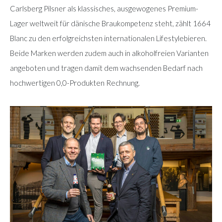
Carlsberg Pilsner als klassisches, ausgewogenes Premium-
Lager weltweit für dänische Braukompetenz steht, zählt 1664
Blanc zu den erfolgreichsten internationalen Lifestylebieren.
Beide Marken werden zudem auch in alkoholfreien Varianten
angeboten und tragen damit dem wachsenden Bedarf nach
hochwertigen 0,0-Produkten Rechnung.