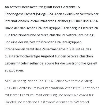
Ab sofort übernimmt Stiegl mit ihrer Getränke- &
Servicegesellschaft (Stiegl-GSG) den exklusiven Vertrieb der
internationalen Premiummarken Carlsberg Pilsner und 1664
Blanc der dänischen Brauereigruppe Carlsberg in Österreich.
Die traditionsreiche österreichische Privatbrauerei Stiegl
und eine der weltweit führenden Brauereigruppen
intensivieren damit ihre Zusammenarbeit. Ziel ist es, das
qualitativ hochwertige Angebot für den österreichischen
Lebensmitteleinzelhandel sowie für die Gastronomie gezielt
auszubauen.
Mit Carlsberg Pilsner und 1664 Blanc erweitert die Stiegl-
GSG ihr Portfolio um zwei international etablierte Biermarken
mit klarer Premium-Positionierung und hoher Relevanz für
Handel und moderne Gastronomiekonzepte. Während