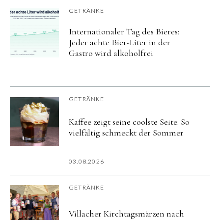
GETRÄNKE
Internationaler Tag des Bieres:
Jeder achte Bier-Liter in der
Gastro wird alkoholfrei
GETRÄNKE
Kaffee zeigt seine coolste Seite: So
vielfältig schmeckt der Sommer
03.08.2026
GETRÄNKE
Villacher Kirchtagsmärzen nach