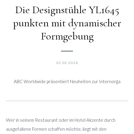
Die Designstühle YL1645
punkten mit dynamischer
Formgebung
20.02.2026
ABC Worldwide präsentiert Neuheiten zur Internorga
Wer in seinem Restaurant oder im Hotel Akzente durch
ausgefallene Formen schaffen möchte, liegt mit den