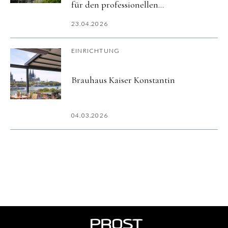
für den professionellen
Außenbereich
23.04.2026
EINRICHTUNG
Brauhaus Kaiser Konstantin
04.03.2026