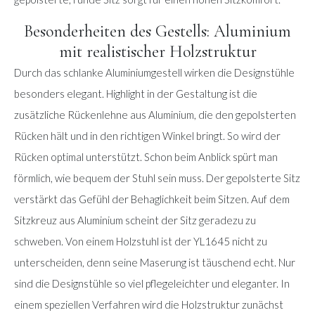
Besonderheiten des Gestells: Aluminium
mit realistischer Holzstruktur
Durch das schlanke Aluminiumgestell wirken die Designstühle
besonders elegant. Highlight in der Gestaltung ist die
zusätzliche Rückenlehne aus Aluminium, die den gepolsterten
Rücken hält und in den richtigen Winkel bringt. So wird der
Rücken optimal unterstützt. Schon beim Anblick spürt man
förmlich, wie bequem der Stuhl sein muss. Der gepolsterte Sitz
verstärkt das Gefühl der Behaglichkeit beim Sitzen. Auf dem
Sitzkreuz aus Aluminium scheint der Sitz geradezu zu
schweben. Von einem Holzstuhl ist der YL1645 nicht zu
unterscheiden, denn seine Maserung ist täuschend echt. Nur
sind die Designstühle so viel pflegeleichter und eleganter. In
einem speziellen Verfahren wird die Holzstruktur zunächst