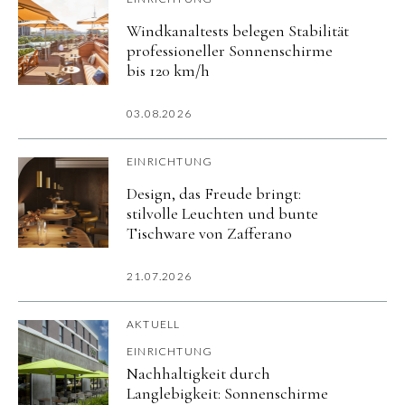
Windkanaltests belegen Stabilität
professioneller Sonnenschirme
bis 120 km/h
03.08.2026
EINRICHTUNG
Design, das Freude bringt:
stilvolle Leuchten und bunte
Tischware von Zafferano
21.07.2026
AKTUELL
EINRICHTUNG
Nachhaltigkeit durch
Langlebigkeit: Sonnenschirme