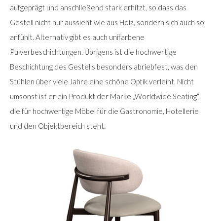
aufgeprägt und anschließend stark erhitzt, so dass das
Gestell nicht nur aussieht wie aus Holz, sondern sich auch so
anfühlt. Alternativ gibt es auch unifarbene
Pulverbeschichtungen. Übrigens ist die hochwertige
Beschichtung des Gestells besonders abriebfest, was den
Stühlen über viele Jahre eine schöne Optik verleiht. Nicht
umsonst ist er ein Produkt der Marke „Worldwide Seating“,
die für hochwertige Möbel für die Gastronomie, Hotellerie
und den Objektbereich steht.