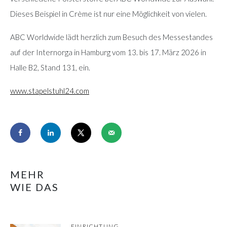
Dieses Beispiel in Crème ist nur eine Möglichkeit von vielen.
ABC Worldwide lädt herzlich zum Besuch des Messestandes
auf der Internorga in Hamburg vom 13. bis 17. März 2026 in
Halle B2, Stand 131, ein.
www.stapelstuhl24.com
MEHR
WIE DAS
EINRICHTUNG