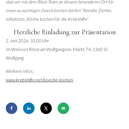
dass wir mit dem Rössl-Team an diesem besonderen Ort für
einen so wichtigen Zweck kochen dürfen.“
Renate Zierler,
Initiatorin „Köche kochen für die Krebshilfe“
Herzliche Einladung zur Präsentation
2. Juni 2026, 10.00 Uhr
Im Weissen Rössl am Wolfgangsee, Markt 74, 5360 St.
Wolfgang
Weitere Infos:
www.krebshilfe.net/koeche-kochen