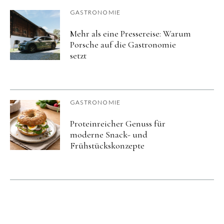
GASTRONOMIE
Mehr als eine Pressereise: Warum
Porsche auf die Gastronomie
setzt
GASTRONOMIE
Proteinreicher Genuss für
moderne Snack- und
Frühstückskonzepte