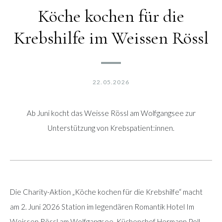
Köche kochen für die
Krebshilfe im Weissen Rössl
22.05.2026
Ab Juni kocht das Weisse Rössl am Wolfgangsee zur
Unterstützung von Krebspatient:innen.
Die Charity-Aktion „Köche kochen für die Krebshilfe“ macht
am 2. Juni 2026 Station im legendären Romantik Hotel Im
Weissen Rössl am Wolfgangsee. Küchenchef Hermann Poll