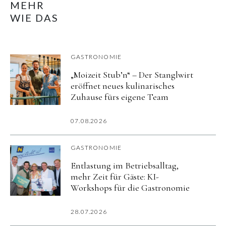
MEHR
WIE DAS
GASTRONOMIE
„Moizeit Stub’n“ – Der Stanglwirt
eröffnet neues kulinarisches
Zuhause fürs eigene Team
07.08.2026
GASTRONOMIE
Entlastung im Betriebsalltag,
mehr Zeit für Gäste: KI-
Workshops für die Gastronomie
28.07.2026