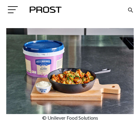
Search
© Unilever Food Solutions