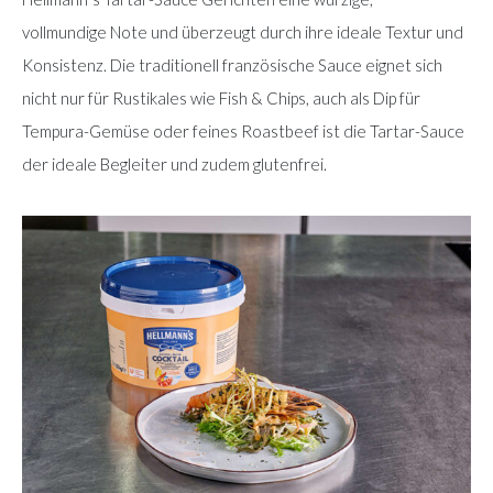
vollmundige Note und überzeugt durch ihre ideale Textur und
Konsistenz. Die traditionell französische Sauce eignet sich
nicht nur für Rustikales wie Fish & Chips, auch als Dip für
Tempura-Gemüse oder feines Roastbeef ist die Tartar-Sauce
der ideale Begleiter und zudem glutenfrei.