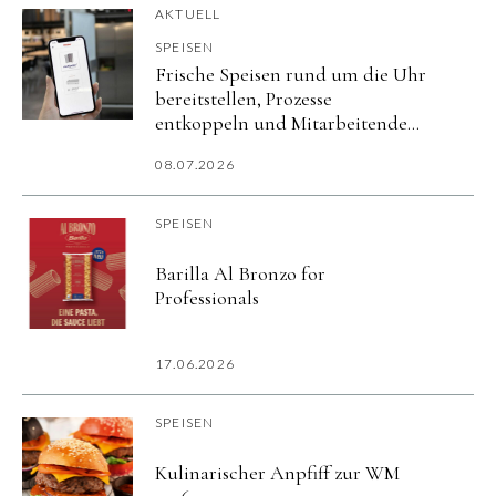
AKTUELL
SPEISEN
Frische Speisen rund um die Uhr
bereitstellen, Prozesse
entkoppeln und Mitarbeitende
flexibel versorgen.
08.07.2026
SPEISEN
Barilla Al Bronzo for
Professionals
17.06.2026
SPEISEN
Kulinarischer Anpfiff zur WM