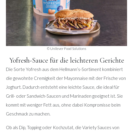
© Unilever Food Solutions
Yofresh-Sauce für die leichteren Gerichte
Die Sorte Yofresh aus dem Hellmann’s-Sortiment kombiniert
die gewohnte Cremigkeit der Mayonnaise mit der Frische von
Joghurt. Dadurch entsteht eine leichte Sauce, die ideal für
Grill- oder Sandwich-Saucen und Marinaden geeignet ist. Sie
kommt mit weniger Fett aus, ohne dabei Kompromisse beim
Geschmack zu machen.
Ob als Dip, Topping oder Kochzutat, die Variety Sauces von