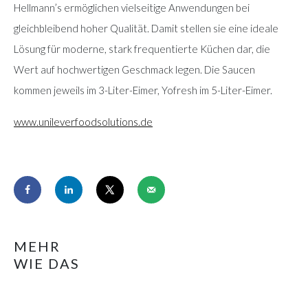
Hellmann’s ermöglichen vielseitige Anwendungen bei
gleichbleibend hoher Qualität. Damit stellen sie eine ideale
Lösung für moderne, stark frequentierte Küchen dar, die
Wert auf hochwertigen Geschmack legen. Die Saucen
kommen jeweils im 3-Liter-Eimer, Yofresh im 5-Liter-Eimer.
www.unileverfoodsolutions.de
MEHR
WIE DAS