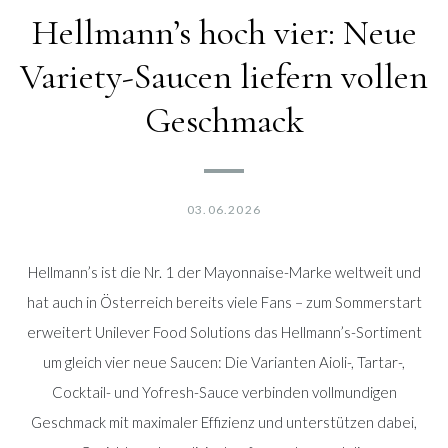
Hellmann’s hoch vier: Neue
Variety-Saucen liefern vollen
Geschmack
03.06.2026
Hellmann’s ist die Nr. 1 der Mayonnaise-Marke weltweit und
hat auch in Österreich bereits viele Fans – zum Sommerstart
erweitert Unilever Food Solutions das Hellmann’s-Sortiment
um gleich vier neue Saucen: Die Varianten Aioli-, Tartar-,
Cocktail- und Yofresh-Sauce verbinden vollmundigen
Geschmack mit maximaler Effizienz und unterstützen dabei,