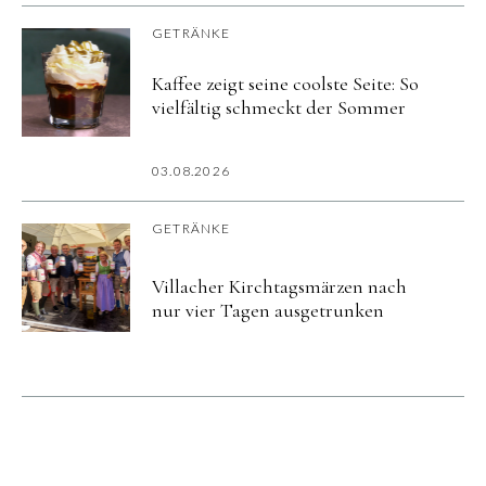
GETRÄNKE
Kaffee zeigt seine coolste Seite: So
vielfältig schmeckt der Sommer
03.08.2026
GETRÄNKE
Villacher Kirchtagsmärzen nach
nur vier Tagen ausgetrunken