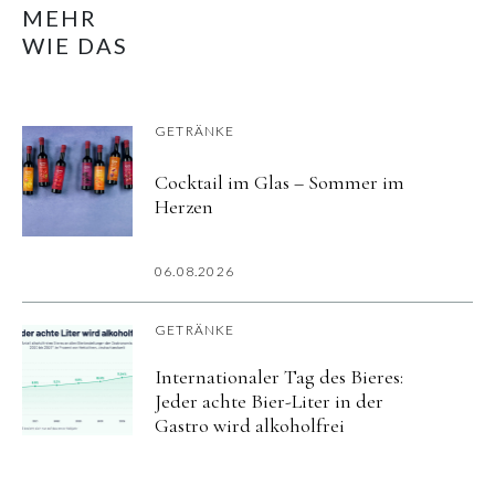
MEHR
WIE DAS
GETRÄNKE
Cocktail im Glas – Sommer im
Herzen
06.08.2026
GETRÄNKE
Internationaler Tag des Bieres:
Jeder achte Bier-Liter in der
Gastro wird alkoholfrei