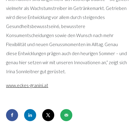
vielmehr als Wachstumstreiber im Getränkemarkt. Getrieben
wird diese Entwicklung vor allem durch steigendes
Gesundheitsbewusstsein6, bewusstere
Konsumentscheidungen sowie den Wunsch nach mehr
Flexibilität und neuen Genussmomenten im Alltag. Genau
diese Entwicklungen prägen auch den heurigen Sommer – und
genau hier setzen wir mit unseren Innovationen an,“ zeigt sich
Irina Sonnleitner gut gerüstet.
www.eckes-granini.at