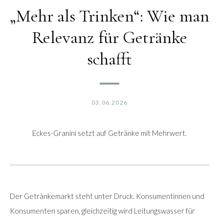
„Mehr als Trinken“: Wie man
Relevanz für Getränke
schafft
03.06.2026
Eckes-Granini setzt auf Getränke mit Mehrwert.
Der Getränkemarkt steht unter Druck. Konsumentinnen und
Konsumenten sparen, gleichzeitig wird Leitungswasser für