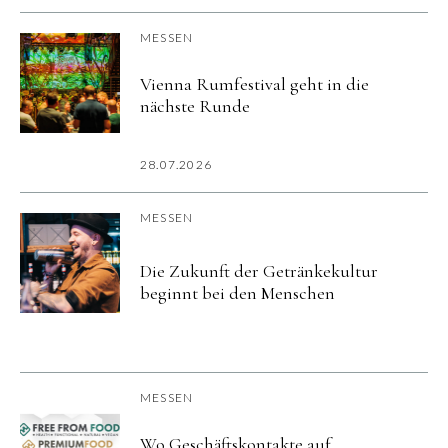
MESSEN
Vienna Rumfestival geht in die
nächste Runde
28.07.2026
MESSEN
Die Zukunft der Getränkekultur
beginnt bei den Menschen
MESSEN
Wo Geschäftskontakte auf