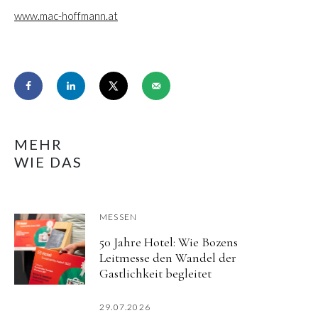
www.mac-hoffmann.at
MEHR
WIE DAS
MESSEN
50 Jahre Hotel: Wie Bozens
Leitmesse den Wandel der
Gastlichkeit begleitet
29.07.2026