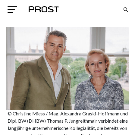
Search
© Christine Miess / Mag. Alexandra Graski-Hoffmann und
Dipl. BW (DHBW) Thomas P. Jungreithmair verbindet eine
langjährige unternehmerische Kollegialität, die bereits von