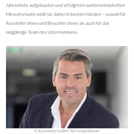
Jahrzehnte aufgebauten und erfolgreich weiterentwickelten
Messeformate weiß sie daher in besten Händen – sowohl für
Aussteller:innen und Besucher:innen als auch für das
langjährige Team des Unternehmens.
© JU.connects GmbH / Tom Jungreithmair