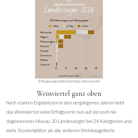
© Regionales Weinkomitee Weinviertel
Weinviertel ganz oben
Nach starken Ergebnissen in den vergangenen Jahren hebt
das Weinviertel seine Erfolgsserie nun auf ein noch nie
dagewesenes Niveau. 20 Landessieger bei 24 Kategorien und
mehr Stockerlplätze als alle anderen Weinbaugebiete