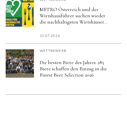
METRO Österreich und der
Wirtshausführer suchen wieder
die nachhaltigsten Wirtshäuser
des Landes
15.07.2026
WETTBEWERB
Die besten Biere des Jahres: 285
Biere schaffen den Einzug in die
Finest Beer Selection 2026