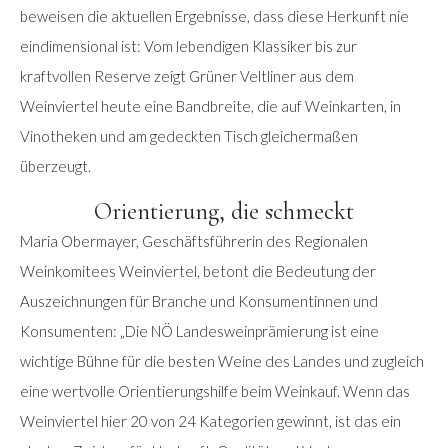
beweisen die aktuellen Ergebnisse, dass diese Herkunft nie
eindimensional ist: Vom lebendigen Klassiker bis zur
kraftvollen Reserve zeigt Grüner Veltliner aus dem
Weinviertel heute eine Bandbreite, die auf Weinkarten, in
Vinotheken und am gedeckten Tisch gleichermaßen
überzeugt.
Orientierung, die schmeckt
Maria Obermayer, Geschäftsführerin des Regionalen
Weinkomitees Weinviertel, betont die Bedeutung der
Auszeichnungen für Branche und Konsumentinnen und
Konsumenten: „Die NÖ Landesweinprämierung ist eine
wichtige Bühne für die besten Weine des Landes und zugleich
eine wertvolle Orientierungshilfe beim Weinkauf. Wenn das
Weinviertel hier 20 von 24 Kategorien gewinnt, ist das ein