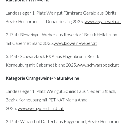
Landessieger 1. Platz Weingut Fürnkranz Gerald aus Obritz,
Bezirk Hollabrunn mit Donauriesling 2025.
www.vegan-wein.at
2. Platz Bioweingut Weber aus Roseldorf, Bezirk Hollabrunn
mit Cabernet Blanc 2025.
www.biowein-weber.at
3. Platz Schwarzböck R&A aus Hagenbrunn, Bezirk
Korneuburg mit Cabernet blanc 2025.
www.schwarzboeck.at
Kategorie Orangeweine/Naturalweine
Landessieger 1. Platz Weingut Schmidt aus Niederrußbach,
Bezirk Korneuburg mit PET NAT Mama Anna
2025.
www.weingut-schmidt.at
2. Platz Winzerhof Daffert aus Roggendorf, Bezirk Hollabrunn