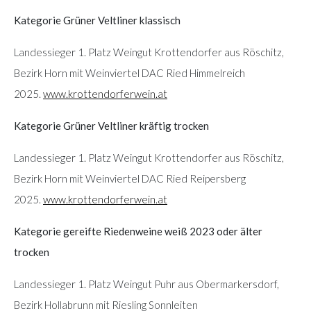
Kategorie Grüner Veltliner klassisch
Landessieger 1. Platz Weingut Krottendorfer aus Röschitz,
Bezirk Horn mit Weinviertel DAC Ried Himmelreich
2025.
www.krottendorferwein.at
Kategorie Grüner Veltliner kräftig trocken
Landessieger 1. Platz Weingut Krottendorfer aus Röschitz,
Bezirk Horn mit Weinviertel DAC Ried Reipersberg
2025.
www.krottendorferwein.at
Kategorie gereifte Riedenweine weiß 2023 oder älter
trocken
Landessieger 1. Platz Weingut Puhr aus Obermarkersdorf,
Bezirk Hollabrunn mit Riesling Sonnleiten