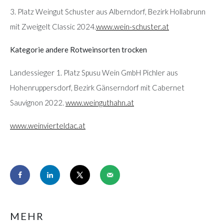
3. Platz Weingut Schuster aus Alberndorf, Bezirk Hollabrunn
mit Zweigelt Classic 2024.
www.wein-schuster.at
Kategorie andere Rotweinsorten trocken
Landessieger 1. Platz Spusu Wein GmbH Pichler aus
Hohenruppersdorf, Bezirk Gänserndorf mit Cabernet
Sauvignon 2022.
www.weinguthahn.at
www.weinvierteldac.at
MEHR