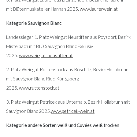
mit Blütenmuskateller Hannah 2025.
www.laurerwein.at
Kategorie Sauvignon Blanc
Landessieger 1. Platz Weingut Neustifter aus Poysdorf, Bezirk
Mistelbach mit BIO Sauvignon Blanc Exklusiv
2025.
www.weingut-neustifter.at
2. Platz Weingut Ruttenstock aus Röschitz, Bezirk Hollabrunn
mit Sauvignon Blanc Ried Königsberg
2025.
www.ruttenstock.at
3. Platz Weingut Petricek aus Unternalb, Bezirk Hollabrunn mit
Sauvignon Blanc 2025.
www.petricek-wein.at
Kategorie andere Sorten weiß und Cuvées weiß trocken