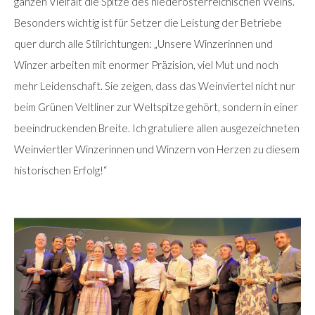
ganzen Vielfalt die Spitze des niederösterreichischen Weins.“
Besonders wichtig ist für Setzer die Leistung der Betriebe
quer durch alle Stilrichtungen: „Unsere Winzerinnen und
Winzer arbeiten mit enormer Präzision, viel Mut und noch
mehr Leidenschaft. Sie zeigen, dass das Weinviertel nicht nur
beim Grünen Veltliner zur Weltspitze gehört, sondern in einer
beeindruckenden Breite. Ich gratuliere allen ausgezeichneten
Weinviertler Winzerinnen und Winzern von Herzen zu diesem
historischen Erfolg!“