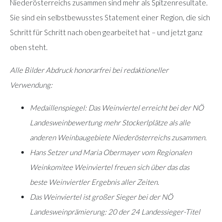
Niederösterreichs zusammen sind mehr als Spitzenresultate.
Sie sind ein selbstbewusstes Statement einer Region, die sich
Schritt für Schritt nach oben gearbeitet hat – und jetzt ganz
oben steht.
Alle Bilder Abdruck honorarfrei bei redaktioneller
Verwendung:
Medaillenspiegel: Das Weinviertel erreicht bei der NÖ
Landesweinbewertung mehr Stockerlplätze als alle
anderen Weinbaugebiete Niederösterreichs zusammen.
Hans Setzer und Maria Obermayer vom Regionalen
Weinkomitee Weinviertel freuen sich über das das
beste Weinviertler Ergebnis aller Zeiten
.
Das Weinviertel ist großer Sieger bei der NÖ
Landesweinprämierung: 20 der 24 Landessieger-Titel