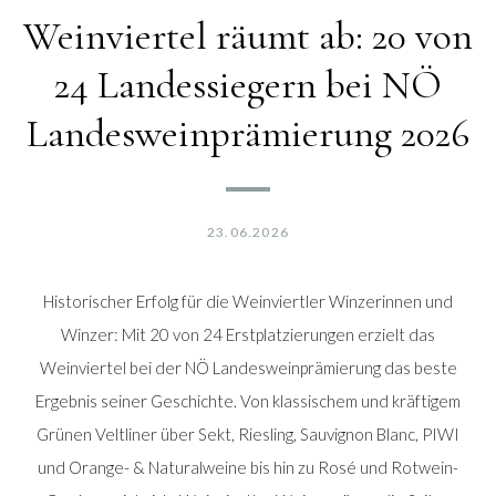
Weinviertel räumt ab: 20 von
24 Landessiegern bei NÖ
Landesweinprämierung 2026
23.06.2026
Historischer Erfolg für die Weinviertler Winzerinnen und
Winzer: Mit 20 von 24 Erstplatzierungen erzielt das
Weinviertel bei der NÖ Landesweinprämierung das beste
Ergebnis seiner Geschichte. Von klassischem und kräftigem
Grünen Veltliner über Sekt, Riesling, Sauvignon Blanc, PIWI
und Orange- & Naturalweine bis hin zu Rosé und Rotwein-