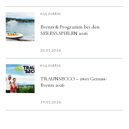
KULINARIK
Events & Programm bei den
SEE.ESS.SPIELEN 2026
20.05.2026
KULINARIK
TRAUNSECCO – zwei Genuss-
Events 2026
19.05.2026