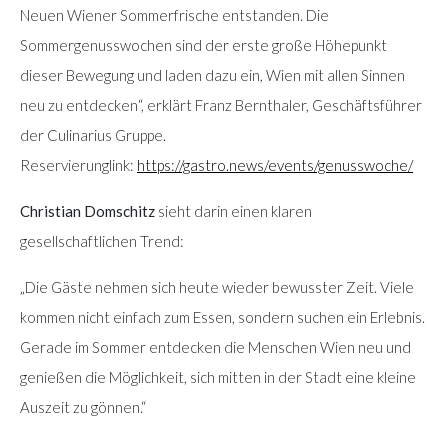
Neuen Wiener Sommerfrische entstanden. Die
Sommergenusswochen sind der erste große Höhepunkt
dieser Bewegung und laden dazu ein, Wien mit allen Sinnen
neu zu entdecken“, erklärt Franz Bernthaler, Geschäftsführer
der Culinarius Gruppe.
Reservierunglink:
https://gastro.news/events/genusswoche/
Christian Domschitz
sieht darin einen klaren
gesellschaftlichen Trend:
„Die Gäste nehmen sich heute wieder bewusster Zeit. Viele
kommen nicht einfach zum Essen, sondern suchen ein Erlebnis.
Gerade im Sommer entdecken die Menschen Wien neu und
genießen die Möglichkeit, sich mitten in der Stadt eine kleine
Auszeit zu gönnen.“