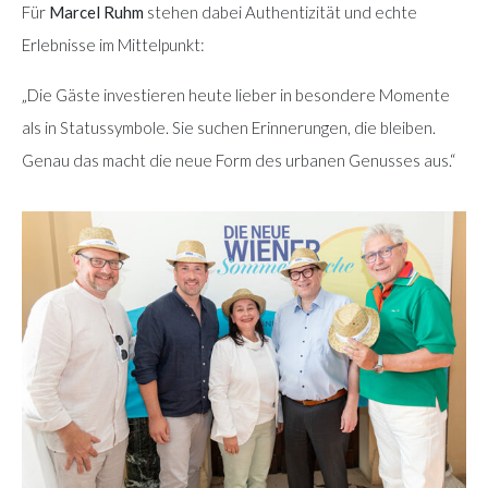
Für
Marcel Ruhm
stehen dabei Authentizität und echte
Erlebnisse im Mittelpunkt:
„Die Gäste investieren heute lieber in besondere Momente
als in Statussymbole. Sie suchen Erinnerungen, die bleiben.
Genau das macht die neue Form des urbanen Genusses aus.“