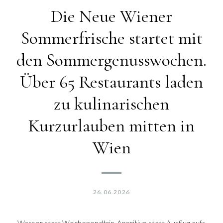
Die Neue Wiener
Sommerfrische startet mit
den Sommergenusswochen.
Über 65 Restaurants laden
zu kulinarischen
Kurzurlauben mitten in
Wien
26.06.2026