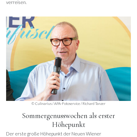
verreisen.
© Culinarius / APA-Fotoservice / Richard Tanzer
Sommergenusswochen als erster
Höhepunkt
Der erste große Höhepunkt der Neuen Wiener