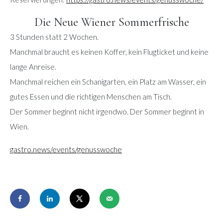
Die Neue Wiener Sommerfrische
3 Stunden statt 2 Wochen.
Manchmal braucht es keinen Koffer, kein Flugticket und keine
lange Anreise.
Manchmal reichen ein Schanigarten, ein Platz am Wasser, ein
gutes Essen und die richtigen Menschen am Tisch.
Der Sommer beginnt nicht irgendwo. Der Sommer beginnt in
Wien.
gastro.news/events/genusswoche