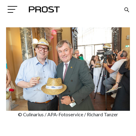
Search
© Culinarius / APA-Fotoservice / Richard Tanzer