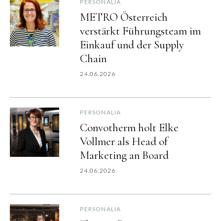
PERSONALIA
METRO Österreich
verstärkt Führungsteam im
Einkauf und der Supply
Chain
24.06.2026
PERSONALIA
Convotherm holt Elke
Vollmer als Head of
Marketing an Board
24.06.2026
PERSONALIA