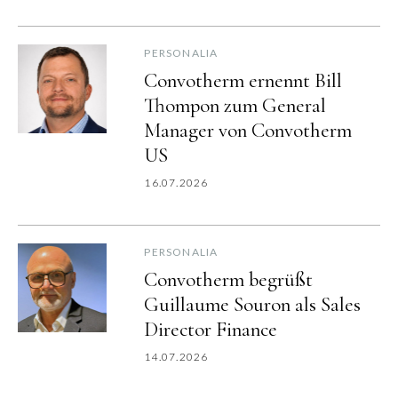
PERSONALIA
Convotherm ernennt Bill
Thompon zum General
Manager von Convotherm
US
16.07.2026
PERSONALIA
Convotherm begrüßt
Guillaume Souron als Sales
Director Finance
14.07.2026