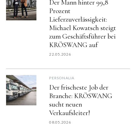
Der Mann hinter 99,8
Prozent
Lieferzuverlässigkeit:
Michael Kowatsch steigt
zum Geschäftsführer bei
KRÖSWANG auf
22.05.2026
PERSONALIA
Der frischeste Job der
Branche: KRÖSWANG
sucht neuen
Verkaufsleiter!
08.05.2026