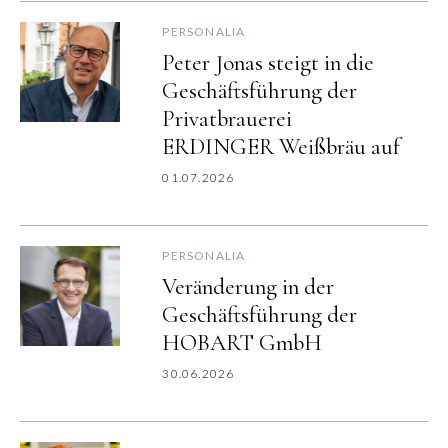
PERSONALIA
Peter Jonas steigt in die
Geschäftsführung der
Privatbrauerei
ERDINGER Weißbräu auf
01.07.2026
PERSONALIA
Veränderung in der
Geschäftsführung der
HOBART GmbH
30.06.2026