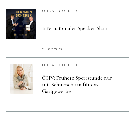
UNCATEGORISED
Internationaler Speaker Slam
25.09.2020
UNCATEGORISED
ÖHV: Frühere Sperrstunde nur
mit Schutzschirm für das
Gastgewerbe