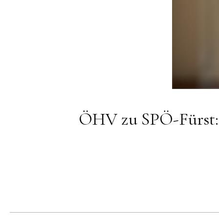
ÖHV zu SPÖ-Fürst: 