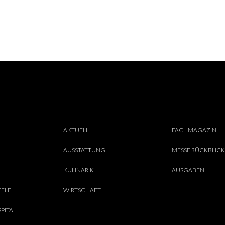
AKTUELL
FACHMAGAZIN
AUSSTATTUNG
MESSE RÜCKBLICK
KULINARIK
AUSGABEN
TELE
WIRTSCHAFT
PITAL