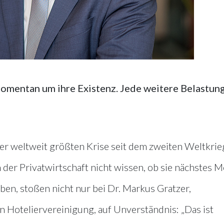
omentan um ihre Existenz. Jede weitere Belastun
r weltweit größten Krise seit dem zweiten Weltkrie
der Privatwirtschaft nicht wissen, ob sie nächstes 
en, stoßen nicht nur bei Dr. Markus Gratzer,
n Hoteliervereinigung, auf Unverständnis: „Das ist