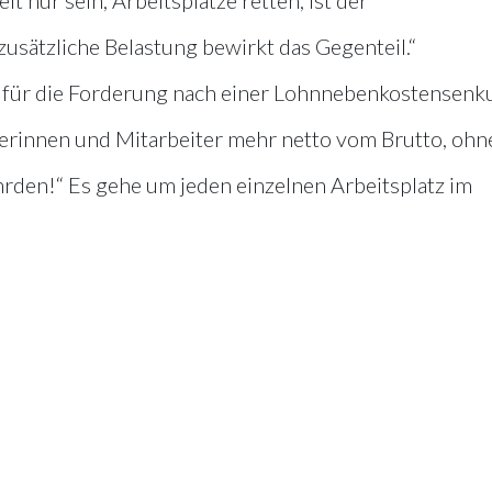
usätzliche Belastung bewirkt das Gegenteil.“
 für die Forderung nach einer Lohnnebenkostensenk
rinnen und Mitarbeiter mehr netto vom Brutto, ohne
hrden!“ Es gehe um jeden einzelnen Arbeitsplatz im