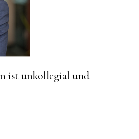
ist unkollegial und