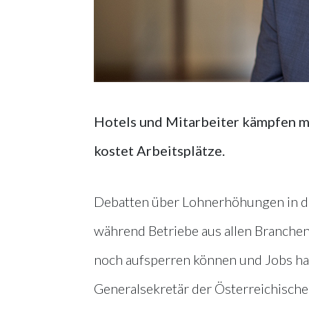
Hotels und Mitarbeiter kämpfen m
kostet Arbeitsplätze.
Debatten über Lohnerhöhungen in de
während Betriebe aus allen Branchen 
noch aufsperren können und Jobs hab
Generalsekretär der Österreichische