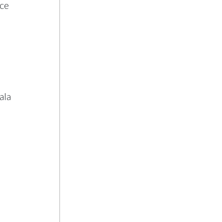
ce
ala