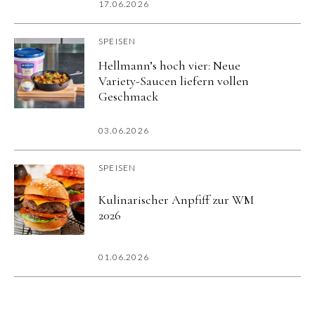
17.06.2026
SPEISEN
Hellmann’s hoch vier: Neue
Variety-Saucen liefern vollen
Geschmack
03.06.2026
SPEISEN
Kulinarischer Anpfiff zur WM
2026
01.06.2026