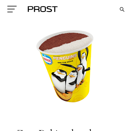
Search