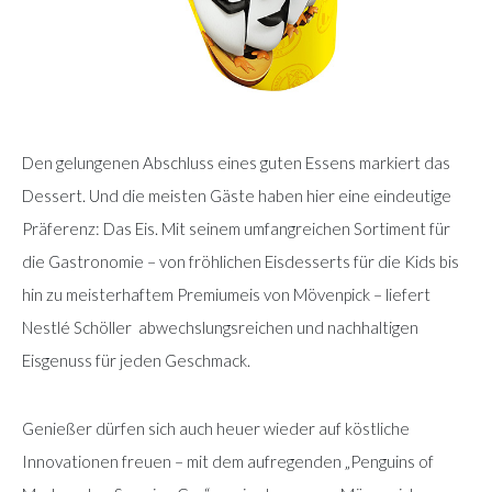
Den gelungenen Abschluss eines guten Essens markiert das
Dessert. Und die meisten Gäste haben hier eine eindeutige
Präferenz: Das Eis. Mit seinem umfangreichen Sortiment für
die Gastronomie – von fröhlichen Eisdesserts für die Kids bis
hin zu meisterhaftem Premiumeis von Mövenpick – liefert
Nestlé Schöller abwechslungsreichen und nachhaltigen
Eisgenuss für jeden Geschmack.
Genießer dürfen sich auch heuer wieder auf köstliche
Innovationen freuen – mit dem aufregenden „Penguins of