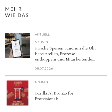
MEHR
WIE DAS
AKTUELL
SPEISEN
Frische Speisen rund um die Uhr
bereitstellen, Prozesse
entkoppeln und Mitarbeitende
flexibel versorgen.
08.07.2026
SPEISEN
Barilla Al Bronzo for
Professionals