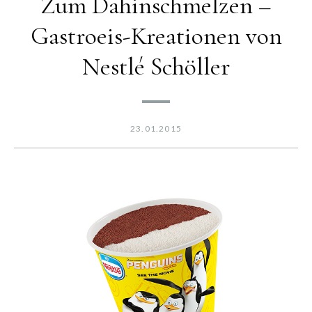
Zum Dahinschmelzen –
Gastroeis-Kreationen von
Nestlé Schöller
23.01.2015