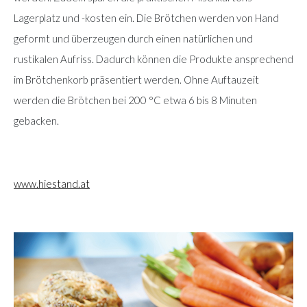
Lagerplatz und -kosten ein. Die Brötchen werden von Hand
geformt und überzeugen durch einen natürlichen und
rustikalen Aufriss. Dadurch können die Produkte ansprechend
im Brötchenkorb präsentiert werden. Ohne Auftauzeit
werden die Brötchen bei 200 °C etwa 6 bis 8 Minuten
gebacken.
www.hiestand.at