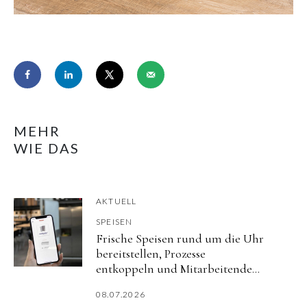
MEHR
WIE DAS
AKTUELL
SPEISEN
Frische Speisen rund um die Uhr
bereitstellen, Prozesse
entkoppeln und Mitarbeitende
flexibel versorgen.
08.07.2026