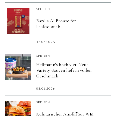
SPEISEN
Barilla Al Bronzo for
Professionals
17.06.2026
SPEISEN
Hellmann’s hoch vier: Neue
Variety-Saucen liefern vollen
Geschmack
03.06.2026
SPEISEN
Kulinarischer Anpfiff zur WM