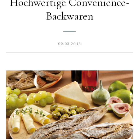
Hochwertige Convenience-
Backwaren
09.03.2015