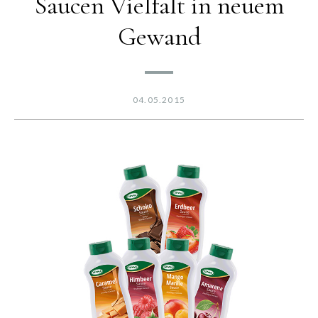
Saucen Vielfalt in neuem
Gewand
04.05.2015