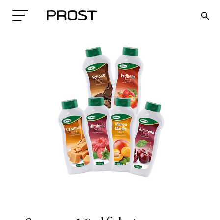
Search