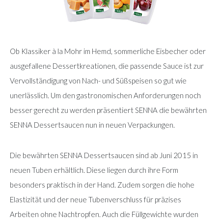
Ob Klassiker à la Mohr im Hemd, sommerliche Eisbecher oder
ausgefallene Dessertkreationen, die passende Sauce ist zur
Vervollständigung von Nach- und Süßspeisen so gut wie
unerlässlich. Um den gastronomischen Anforderungen noch
besser gerecht zu werden präsentiert SENNA die bewährten
SENNA Dessertsaucen nun in neuen Verpackungen.
Die bewährten SENNA Dessertsaucen sind ab Juni 2015 in
neuen Tuben erhältlich. Diese liegen durch ihre Form
besonders praktisch in der Hand. Zudem sorgen die hohe
Elastizität und der neue Tubenverschluss für präzises
Arbeiten ohne Nachtropfen. Auch die Füllgewichte wurden