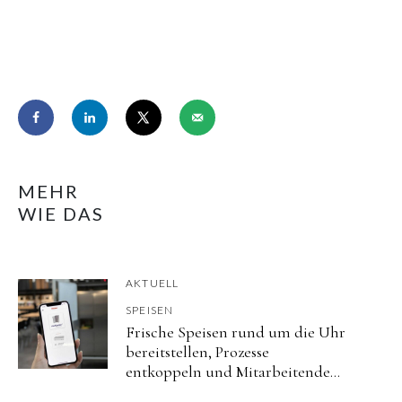
MEHR
WIE DAS
AKTUELL
SPEISEN
Frische Speisen rund um die Uhr
bereitstellen, Prozesse
entkoppeln und Mitarbeitende
flexibel versorgen.