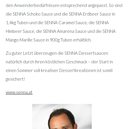
den Anwenderbedürfnissen entsprechend angepasst. So sind
die SENNA Schoko Sauce und die SENNA Erdbeer Sauce in
1,4kg Tuben und die SENNA Caramel Sauce, die SENNA
Himbeer Sauce, die SENNA Amarena Sauce und die SENNA
Mango Marille Sauce in 900g Tuben erhältlich.
Zu guter Letzt überzeugen die SENNA Dessertsaucen
natürlich durch ihren köstlichen Geschmack – der Start in
einen Sommer voll kreativer Dessertkreationen ist somit
gesichert!
www.senna.at