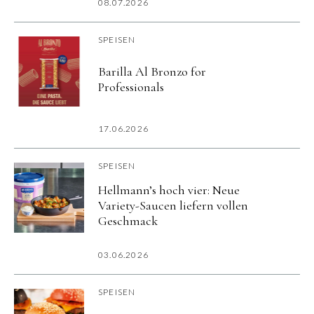
08.07.2026
SPEISEN
Barilla Al Bronzo for
Professionals
17.06.2026
SPEISEN
Hellmann’s hoch vier: Neue
Variety-Saucen liefern vollen
Geschmack
03.06.2026
SPEISEN