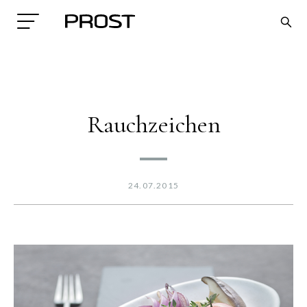
Rauchzeichen
24.07.2015
Search