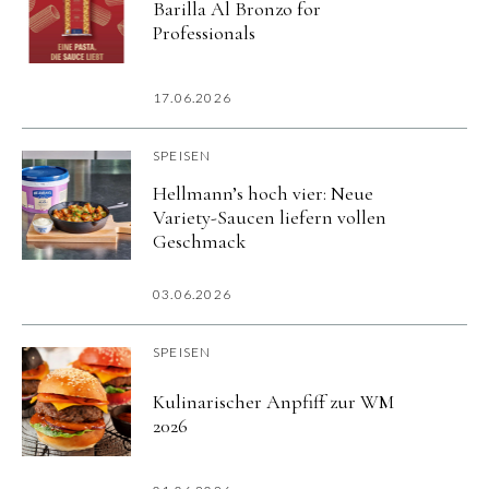
Barilla Al Bronzo for
Professionals
17.06.2026
SPEISEN
Hellmann’s hoch vier: Neue
Variety-Saucen liefern vollen
Geschmack
03.06.2026
SPEISEN
Kulinarischer Anpfiff zur WM
2026