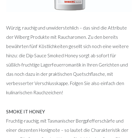
Würzig, rauchig und unwiderstehlich – das sind die Attribute
der Wiberg Produkte mit Raucharomen. Zu den bereits
bewährten fünf Köstlichkeiten gesellt sich noch eine weitere
hinzu: die Dip-Sauce Smoked Honey sorgt ab sofort für
süßlich-fruchtige Lagerfeuerromantik in Ihren Gerichten und
das noch dazu in der praktischen Quetschflasche, mit
verbesserter Verschlusskappe. Folgen Sie also einfach den
kulinarischen Rauchzeichen!
SMOKE IT HONEY
Fruchtig-rauchig, mit Tasmanischer Bergpfefferschärfe und
einer dezenten Honignote – so lautet die Charakteristik der