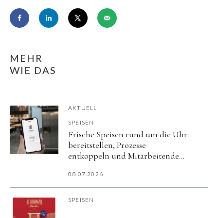
MEHR
WIE DAS
AKTUELL
SPEISEN
Frische Speisen rund um die Uhr
bereitstellen, Prozesse
entkoppeln und Mitarbeitende
flexibel versorgen.
08.07.2026
SPEISEN