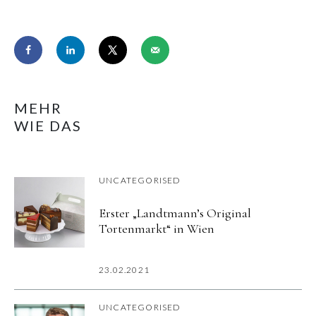
MEHR
WIE DAS
UNCATEGORISED
Erster „Landtmann’s Original
Tortenmarkt“ in Wien
23.02.2021
UNCATEGORISED