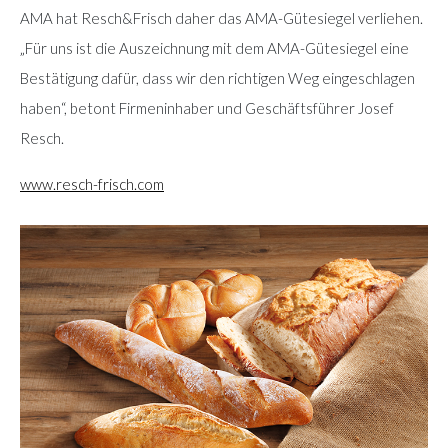
AMA hat Resch&Frisch daher das AMA-Gütesiegel verliehen.
„Für uns ist die Auszeichnung mit dem AMA-Gütesiegel eine
Bestätigung dafür, dass wir den richtigen Weg eingeschlagen
haben“, betont Firmeninhaber und Geschäftsführer Josef
Resch.
www.resch-frisch.com