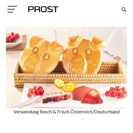
Search
Verwendung Resch & Frisch Österreich/Deutschland