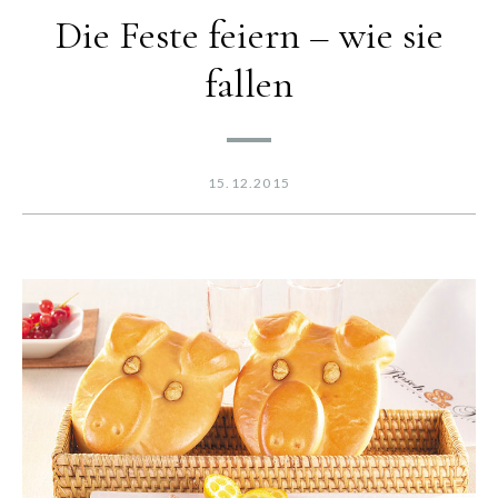
Die Feste feiern – wie sie
fallen
15.12.2015