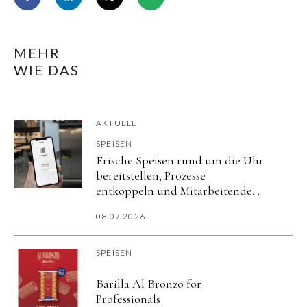
MEHR
WIE DAS
AKTUELL
SPEISEN
Frische Speisen rund um die Uhr
bereitstellen, Prozesse
entkoppeln und Mitarbeitende
flexibel versorgen.
08.07.2026
SPEISEN
Barilla Al Bronzo for
Professionals