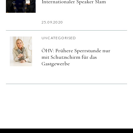
Internationaler Speaker Slam
25.09.2020
UNCATEGORISED
ÖHV: Frühere Sperrstunde nur
mit Schutzschirm für das
Gastgewerbe