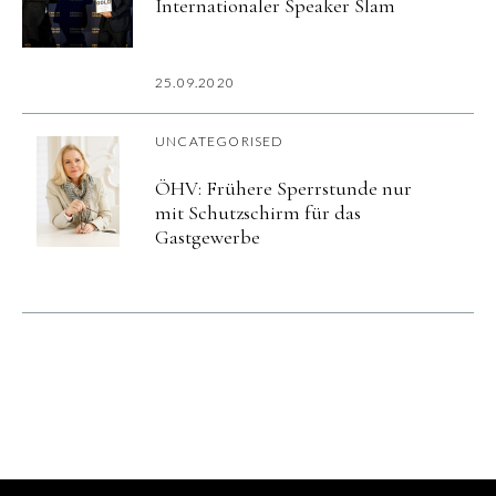
Internationaler Speaker Slam
25.09.2020
UNCATEGORISED
ÖHV: Frühere Sperrstunde nur
mit Schutzschirm für das
Gastgewerbe