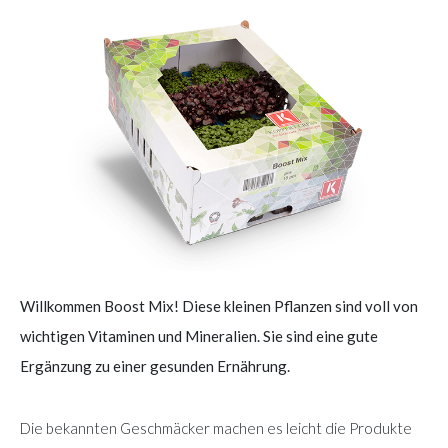
Willkommen Boost Mix! Diese kleinen Pflanzen sind voll von
wichtigen Vitaminen und Mineralien. Sie sind eine gute
Ergänzung zu einer gesunden Ernährung.
Die bekannten Geschmäcker machen es leicht die Produkte