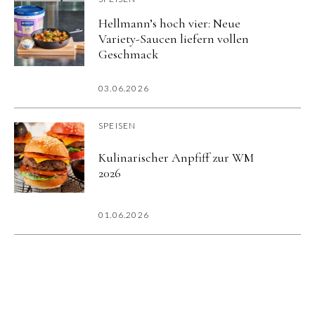
Hellmann’s hoch vier: Neue
Variety-Saucen liefern vollen
Geschmack
03.06.2026
SPEISEN
Kulinarischer Anpfiff zur WM
2026
01.06.2026