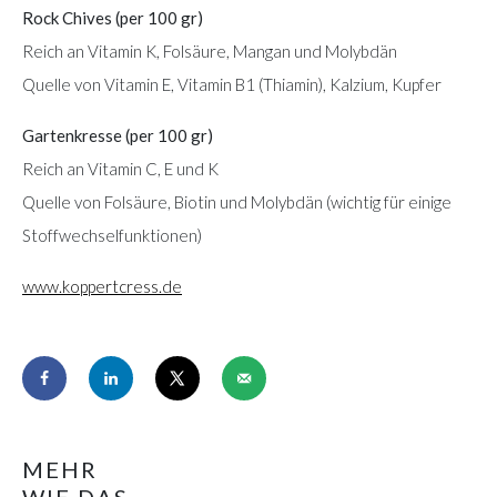
Rock Chives (per 100 gr)
Reich an Vitamin K, Folsäure, Mangan und Molybdän
Quelle von Vitamin E, Vitamin B1 (Thiamin), Kalzium, Kupfer
Gartenkresse (per 100 gr)
Reich an Vitamin C, E und K
Quelle von Folsäure, Biotin und Molybdän (wichtig für einige
Stoffwechselfunktionen)
www.koppertcress.de
MEHR
WIE DAS