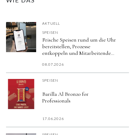
AKTUELL
SPEISEN
Frische Speisen rund um die Uhr
bereitstellen, Prozesse
entkoppeln und Mitarbeitende
flexibel versorgen.
08.07.2026
SPEISEN
Barilla Al Bronzo for
Professionals
17.06.2026
SPEISEN