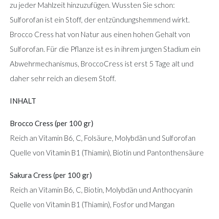
zu jeder Mahlzeit hinzuzufügen. Wussten Sie schon:
Sulforofan ist ein Stoff, der entzündungshemmend wirkt.
Brocco Cress hat von Natur aus einen hohen Gehalt von
Sulforofan. Für die Pflanze ist es in ihrem jungen Stadium ein
Abwehrmechanismus, BroccoCress ist erst 5 Tage alt und
daher sehr reich an diesem Stoff.
INHALT
Brocco Cress (per 100 gr)
Reich an Vitamin B6, C, Folsäure, Molybdän und Sulforofan
Quelle von Vitamin B1 (Thiamin), Biotin und Pantonthensäure
Sakura Cress (per 100 gr)
Reich an Vitamin B6, C, Biotin, Molybdän und Anthocyanin
Quelle von Vitamin B1 (Thiamin), Fosfor und Mangan