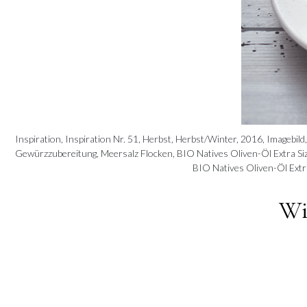
Inspiration, Inspiration Nr. 51, Herbst, Herbst/Winter, 2016, Imagebild, 
Gewürzzubereitung, Meersalz Flocken, BIO Natives Oliven-Öl Extra Sizil
BIO Natives Oliven-Öl Extra 
Wi