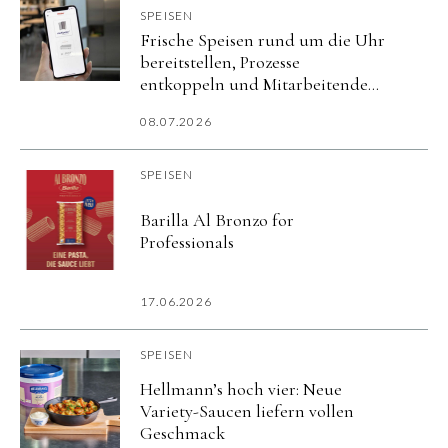
SPEISEN
Frische Speisen rund um die Uhr
bereitstellen, Prozesse
entkoppeln und Mitarbeitende
flexibel versorgen.
08.07.2026
SPEISEN
Barilla Al Bronzo for
Professionals
17.06.2026
SPEISEN
Hellmann’s hoch vier: Neue
Variety-Saucen liefern vollen
Geschmack