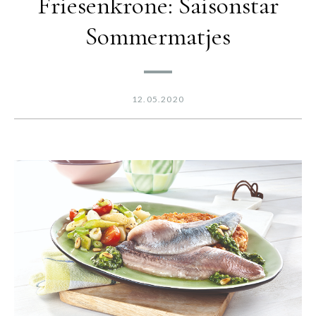
Friesenkrone: Saisonstar
Sommermatjes
12.05.2020