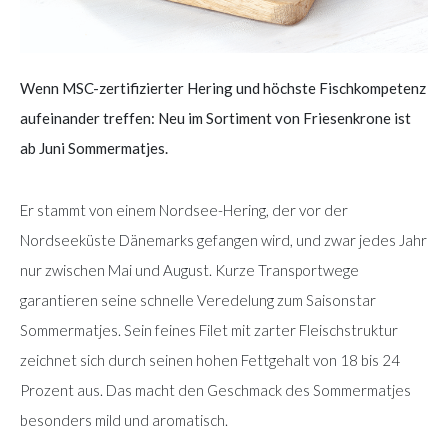
Wenn MSC-zertifizierter Hering und höchste Fischkompetenz
aufeinander treffen: Neu im Sortiment von Friesenkrone ist
ab Juni Sommermatjes.
Er stammt von einem Nordsee-Hering, der vor der
Nordseeküste Dänemarks gefangen wird, und zwar jedes Jahr
nur zwischen Mai und August. Kurze Transportwege
garantieren seine schnelle Veredelung zum Saisonstar
Sommermatjes. Sein feines Filet mit zarter Fleischstruktur
zeichnet sich durch seinen hohen Fettgehalt von 18 bis 24
Prozent aus. Das macht den Geschmack des Sommermatjes
besonders mild und aromatisch.