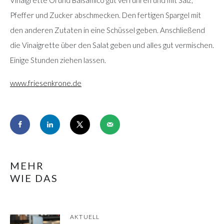
Pfeffer und Zucker abschmecken. Den fertigen Spargel mit
den anderen Zutaten in eine Schüssel geben. Anschließend
die Vinaigrette über den Salat geben und alles gut vermischen.
Einige Stunden ziehen lassen.
www.friesenkrone.de
MEHR
WIE DAS
AKTUELL