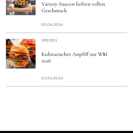
Variety-Saucen liefern vollen
Geschmack
03.06.2026
SPEISEN
Kulinarischer Anpfiff zur WM
2026
01.06.2026