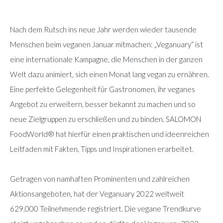
Nach dem Rutsch ins neue Jahr werden wieder tausende
Menschen beim veganen Januar mitmachen: „Veganuary“ ist
eine internationale Kampagne, die Menschen in der ganzen
Welt dazu animiert, sich einen Monat lang vegan zu ernähren.
Eine perfekte Gelegenheit für Gastronomen, ihr veganes
Angebot zu erweitern, besser bekannt zu machen und so
neue Zielgruppen zu erschließen und zu binden. SALOMON
FoodWorld® hat hierfür einen praktischen und ideenreichen
Leitfaden mit Fakten, Tipps und Inspirationen erarbeitet.
Getragen von namhaften Prominenten und zahlreichen
Aktionsangeboten, hat der Veganuary 2022 weltweit
629.000 Teilnehmende registriert. Die vegane Trendkurve