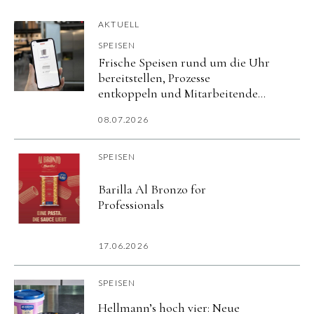
AKTUELL
SPEISEN
Frische Speisen rund um die Uhr
bereitstellen, Prozesse
entkoppeln und Mitarbeitende
flexibel versorgen.
08.07.2026
SPEISEN
Barilla Al Bronzo for
Professionals
17.06.2026
SPEISEN
Hellmann’s hoch vier: Neue