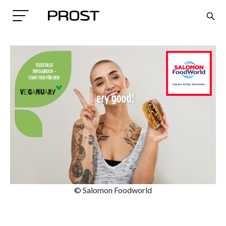
Search
© Salomon Foodworld