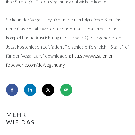
ihre Strategie für den Veganuary entwickeln können.
So kann der Veganuary nicht nur ein erfolgreicher Start ins
neue Gastro-Jahr werden, sondern auch dauerhaft eine
komplett neue Ausrichtung und Umsatz-Quelle generieren.
Jetzt kostenlosen Leitfaden „Fleischlos erfolgreich – Start frei
für den Veganuary“ downloaden:
https://www.salomon-
foodworld.com/de/veganuary
MEHR
WIE DAS