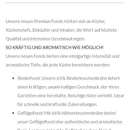
Unsere neuen Premium Fonds richten sich an Köche,
Küchenchefs, Einkäufer und Inhaber, die Wert auf höchste
Qualität und intensiven Geschmack legen.
SO KRÄFTIG UND AROMATISCH WIE MÖGLICH!
Unsere neuen Fonds bieten eine einzigartige Intensität und
aromatische Tiefe, die jede Küche bereichern werden:
Rinderfond: Unsere 65% Rinderknochenbrühe liefert
einen kräftigen, umami-haltigen Geschmack, der Ihren
Gerichten eine herzhafte, fleischige Note verleiht. Ideal
für schnelle und kraftvolle Zubereitungen.
Geflügelfond: Mit 66% Hühnerknochenbrühe bietet
unser Geflügelfond eine authentische und aromatische