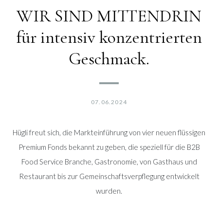
WIR SIND MITTENDRIN
für intensiv konzentrierten
Geschmack.
07.06.2024
Hügli freut sich, die Markteinführung von vier neuen flüssigen
Premium Fonds bekannt zu geben, die speziell für die B2B
Food Service Branche, Gastronomie, von Gasthaus und
Restaurant bis zur Gemeinschaftsverpflegung entwickelt
wurden.