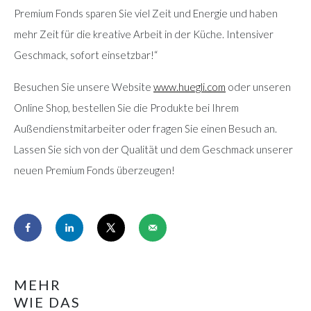
Premium Fonds sparen Sie viel Zeit und Energie und haben
mehr Zeit für die kreative Arbeit in der Küche. Intensiver
Geschmack, sofort einsetzbar!“
Besuchen Sie unsere Website
www.huegli.com
oder unseren
Online Shop, bestellen Sie die Produkte bei Ihrem
Außendienstmitarbeiter oder fragen Sie einen Besuch an.
Lassen Sie sich von der Qualität und dem Geschmack unserer
neuen Premium Fonds überzeugen!
MEHR
WIE DAS