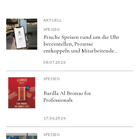
AKTUELL
SPEISEN
Frische Speisen rund um die Uhr
bereitstellen, Prozesse
entkoppeln und Mitarbeitende
flexibel versorgen.
08.07.2026
SPEISEN
Barilla Al Bronzo for
Professionals
17.06.2026
SPEISEN