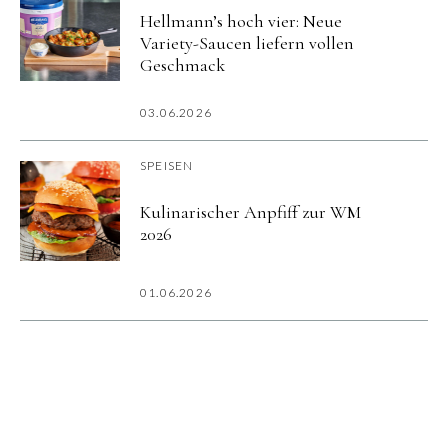
Hellmann’s hoch vier: Neue
Variety-Saucen liefern vollen
Geschmack
03.06.2026
SPEISEN
Kulinarischer Anpfiff zur WM
2026
01.06.2026