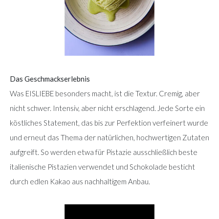
Das Geschmackserlebnis
Was EISLIEBE besonders macht, ist die Textur. Cremig, aber
nicht schwer. Intensiv, aber nicht erschlagend. Jede Sorte ein
köstliches Statement, das bis zur Perfektion verfeinert wurde
und erneut das Thema der natürlichen, hochwertigen Zutaten
aufgreift. So werden etwa für Pistazie ausschließlich beste
italienische Pistazien verwendet und Schokolade besticht
durch edlen Kakao aus nachhaltigem Anbau.