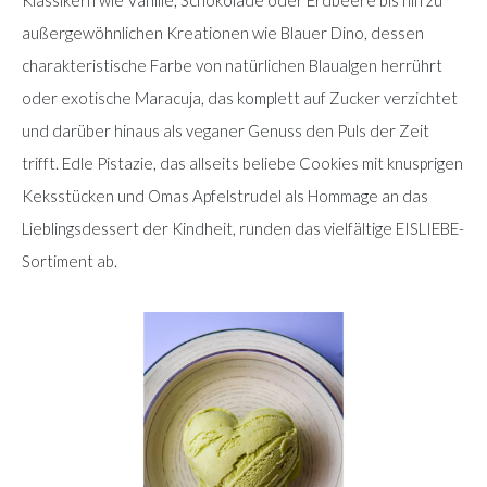
außergewöhnlichen Kreationen wie Blauer Dino, dessen
charakteristische Farbe von natürlichen Blaualgen herrührt
oder exotische Maracuja, das komplett auf Zucker verzichtet
und darüber hinaus als veganer Genuss den Puls der Zeit
trifft. Edle Pistazie, das allseits beliebe Cookies mit knusprigen
Keksstücken und Omas Apfelstrudel als Hommage an das
Lieblingsdessert der Kindheit, runden das vielfältige EISLIEBE-
Sortiment ab.