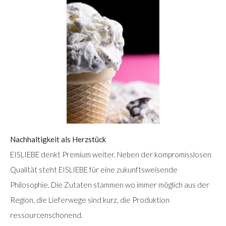
Nachhaltigkeit als Herzstück
EISLIEBE denkt Premium weiter. Neben der kompromisslosen
Qualität steht EISLIEBE für eine zukunftsweisende
Philosophie. Die Zutaten stammen wo immer möglich aus der
Region, die Lieferwege sind kurz, die Produktion
ressourcenschonend.