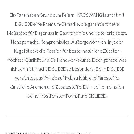
Eis-Fans haben Grund zum Feiern: KRÖSWANG launcht mit
EISLIEBE eine Premium-Eismarke, die garantiert neue
Maßstäbe für Eisgenuss in Gastronomie und Hotellerie setzt.
Handgemacht. Kompromisslos. Außergewöhnlich. In jeder
Kugel steckt die Passion für beste, natürliche Zutaten,
höchste Qualität und Eis-Handwerkskunst. Doch gerade was
nicht drin ist, macht EISLIEBE so besonders. Denn EISLIEBE
verzichtet aus Prinzip auf industrieübliche Farbstoffe,
künstliche Aromen und Zusatzstoffe. Eis in seiner reinsten,
seiner köstlichsten Form. Pure EISLIEBE.