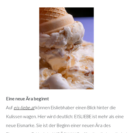
Eine neue Ära beginnt
Auf
eis-liebe.at
können Eisliebhaber einen Blick hinter die
Kulissen wagen. Hier wird deutlich: EISLIEBE ist mehr als eine
neue Eismarke. Sie ist der Beginn einer neuen Ära des