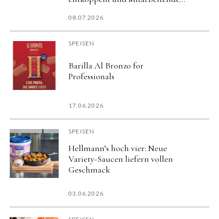
flexibel versorgen.
08.07.2026
SPEISEN
Barilla Al Bronzo for
Professionals
17.06.2026
SPEISEN
Hellmann’s hoch vier: Neue
Variety-Saucen liefern vollen
Geschmack
03.06.2026