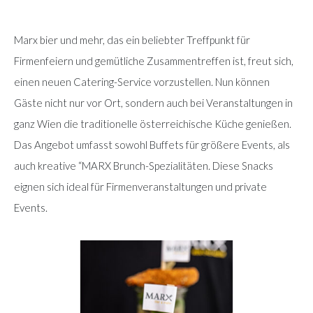
Marx bier und mehr, das ein beliebter Treffpunkt für
Firmenfeiern und gemütliche Zusammentreffen ist, freut sich,
einen neuen Catering-Service vorzustellen. Nun können
Gäste nicht nur vor Ort, sondern auch bei Veranstaltungen in
ganz Wien die traditionelle österreichische Küche genießen.
Das Angebot umfasst sowohl Buffets für größere Events, als
auch kreative “MARX Brunch-Spezialitäten. Diese Snacks
eignen sich ideal für Firmenveranstaltungen und private
Events.