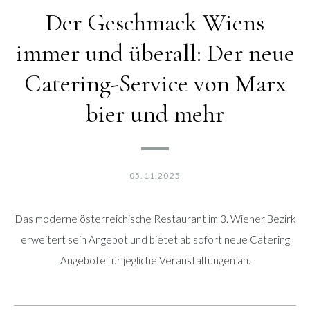
Der Geschmack Wiens
immer und überall: Der neue
Catering-Service von Marx
bier und mehr
05.11.2025
Das moderne österreichische Restaurant im 3. Wiener Bezirk
erweitert sein Angebot und bietet ab sofort neue Catering
Angebote für jegliche Veranstaltungen an.