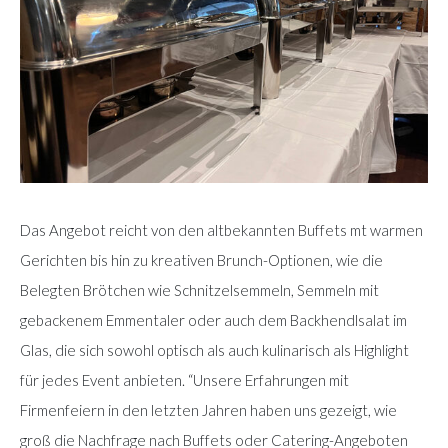
Das Angebot reicht von den altbekannten Buffets mt warmen
Gerichten bis hin zu kreativen Brunch-Optionen, wie die
Belegten Brötchen wie Schnitzelsemmeln, Semmeln mit
gebackenem Emmentaler oder auch dem Backhendlsalat im
Glas, die sich sowohl optisch als auch kulinarisch als Highlight
für jedes Event anbieten. “Unsere Erfahrungen mit
Firmenfeiern in den letzten Jahren haben uns gezeigt, wie
groß die Nachfrage nach Buffets oder Catering-Angeboten