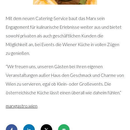
Mit dem neuen Catering-Service baut das Marx sein
Engagement für kulinarische Erlebnisse weiter aus und bietet
sowohl privaten als auch geschäftlichen Kunden die
Möglichkeit an, bei Events die Wiener Küche in vollen Zügen
zu genießen.
“Wir freuen uns, unseren Gästen bei Ihren eigenen
Veranstaltungen außer Haus den Geschmack und Charme von
Wien zu servieren, egal ob Klein- oder Großevents. Die
österreichische Küche lässt einen überall wie daheim fühlen.”
marxgastro.wien