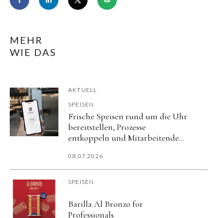
MEHR
WIE DAS
AKTUELL
SPEISEN
Frische Speisen rund um die Uhr
bereitstellen, Prozesse
entkoppeln und Mitarbeitende
flexibel versorgen.
08.07.2026
SPEISEN
Barilla Al Bronzo for
Professionals