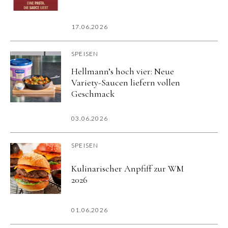
17.06.2026
SPEISEN
Hellmann’s hoch vier: Neue
Variety-Saucen liefern vollen
Geschmack
03.06.2026
SPEISEN
Kulinarischer Anpfiff zur WM
2026
01.06.2026