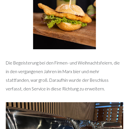
Die Begeisterung bei den Firmen- und Weihnachtsfeiern, die
in den vergangenen Jahren im Marx bier und mehr
stattfanden, war groß. Daraufhin wurde der Beschluss
verfasst, den Service in diese Richtung zu erweitern.