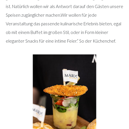
ist. Natürlich wollen wir als Antwort darauf den Gästen unsere
Speisen zugänglicher machen.Wir wollen für jede
Veranstaltung das passende kulinarische Erlebnis bieten, egal
ob mit einem Buffet im großen Stil, oder in Form kleiner
eleganter Snacks für eine intime Feier.“ So der Küchenchef.