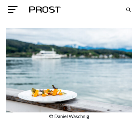
Search
© Daniel Waschnig