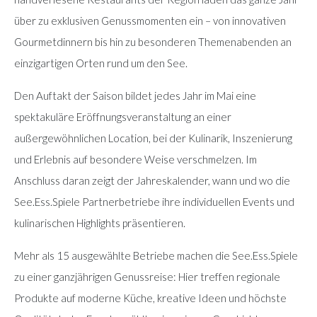
über zu exklusiven Genussmomenten ein – von innovativen
Gourmetdinnern bis hin zu besonderen Themenabenden an
einzigartigen Orten rund um den See.
Den Auftakt der Saison bildet jedes Jahr im Mai eine
spektakuläre Eröffnungsveranstaltung an einer
außergewöhnlichen Location, bei der Kulinarik, Inszenierung
und Erlebnis auf besondere Weise verschmelzen. Im
Anschluss daran zeigt der Jahreskalender, wann und wo die
See.Ess.Spiele Partnerbetriebe ihre individuellen Events und
kulinarischen Highlights präsentieren.
Mehr als 15 ausgewählte Betriebe machen die See.Ess.Spiele
zu einer ganzjährigen Genussreise: Hier treffen regionale
Produkte auf moderne Küche, kreative Ideen und höchste