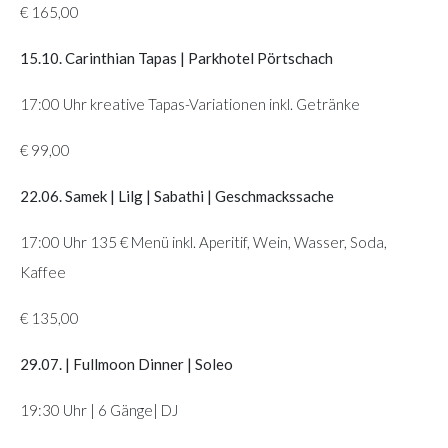
€ 165,00
15.10. Carinthian Tapas | Parkhotel Pörtschach
17:00 Uhr kreative Tapas-Variationen inkl. Getränke
€ 99,00
22.06. Samek | Lilg | Sabathi | Geschmackssache
17:00 Uhr 135 € Menü inkl. Aperitif, Wein, Wasser, Soda,
Kaffee
€ 135,00
29.07. | Fullmoon Dinner | Soleo
19:30 Uhr | 6 Gänge| DJ