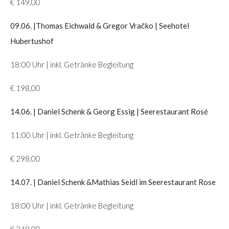
€ 149,00
09.06. |Thomas Eichwald & Gregor Vračko | Seehotel
Hubertushof
18:00 Uhr | inkl. Getränke Begleitung
€ 198,00
14.06. | Daniel Schenk & Georg Essig | Seerestaurant Rosé
11:00 Uhr | inkl. Getränke Begleitung
€ 298,00
14.07. | Daniel Schenk &Mathias Seidl im Seerestaurant Rose
18:00 Uhr | inkl. Getränke Begleitung